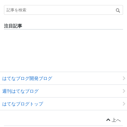
注目記事
はてなブログ開発ブログ
週刊はてなブログ
はてなブログトップ
上へ